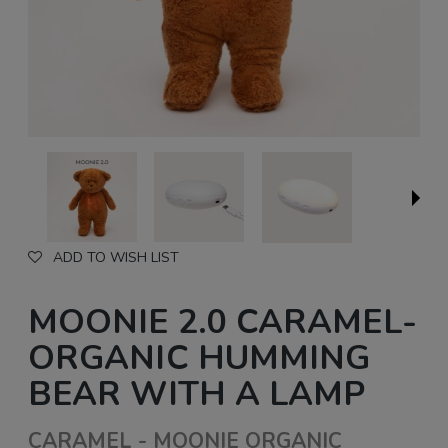
ADD TO WISH LIST
MOONIE 2.0 CARAMEL-
ORGANIC HUMMING
BEAR WITH A LAMP
CARAMEL - MOONIE ORGANIC