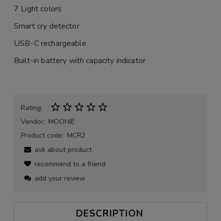
7 Light colors
Smart cry detector
USB-C rechargeable
Built-in battery with capacity indicator
Rating:
Vendor:
MOONIE
Product code:
MCR2
ask about product
recommend to a friend
add your review
DESCRIPTION