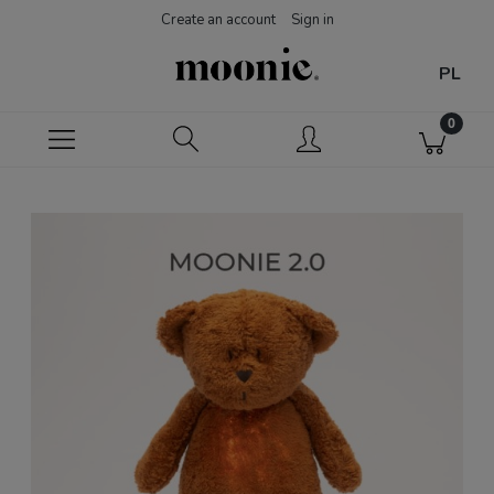
Create an account
Sign in
PL